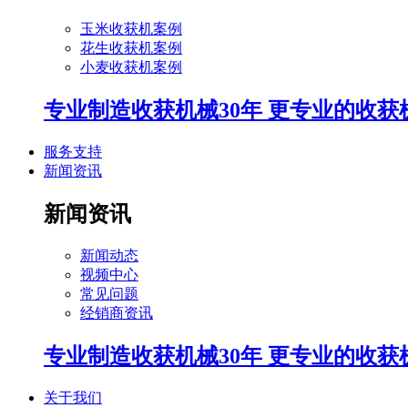
玉米收获机案例
花生收获机案例
小麦收获机案例
专业制造收获机械30年 更专业的收获
服务支持
新闻资讯
新闻资讯
新闻动态
视频中心
常见问题
经销商资讯
专业制造收获机械30年 更专业的收获
关于我们