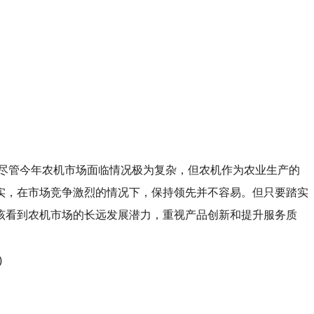
尽管今年农机市场面临情况极为复杂，但农机作为农业生产的
实，在市场竞争激烈的情况下，保持领先并不容易。但只要踏实
该看到农机市场的长远发展潜力，重视产品创新和提升服务质