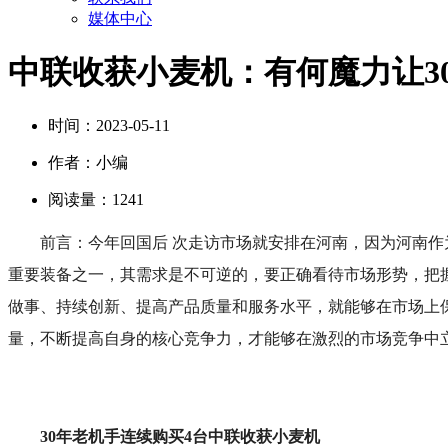
媒体中心
中联收获小麦机：有何魔力让3
时间：
2023-05-11
作者：
小编
阅读量：
1241
前言：今年回国后 次走访市场就安排在河南，因为河南
重要装备之一，其需求是不可逆的，要正确看待市场形势，把
做事、持续创新、提高产品质量和服务水平，就能够在市场上
量，不断提高自身的核心竞争力，才能够在激烈的市场竞争中
30年老机手连续购买4台中联收获小麦机