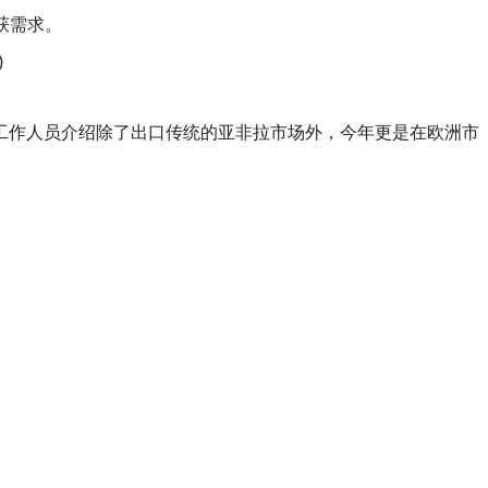
获需求。
工作人员介绍除了出口传统的亚非拉市场外，今年更是在欧洲市