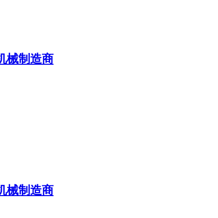
机械制造商
机械制造商