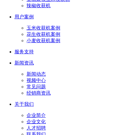
辣椒收获机
用户案例
玉米收获机案例
花生收获机案例
小麦收获机案例
服务支持
新闻资讯
新闻动态
视频中心
常见问题
经销商资讯
关于我们
企业简介
企业文化
人才招聘
联系我们