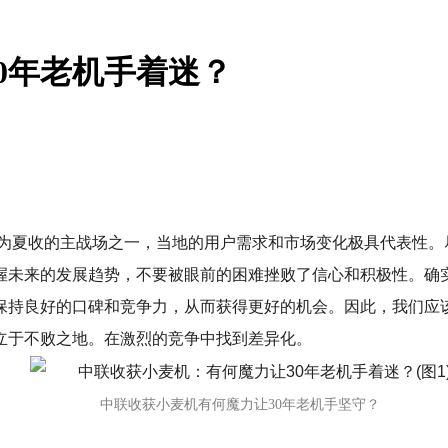
0年老机手着迷？
作为夏收的主战场之一，当地的用户需求和市场变化极具代表性。
握未来的发展趋势，不要被眼前的困难挫败了信心和积极性。
确
保持良好的口碑和竞争力，从而获得更好的机会。
因此，我们应
立于不败之地。在激烈的竞争中找到差异化。
中联收获小麦机有何魔力让30年老机手坚守？