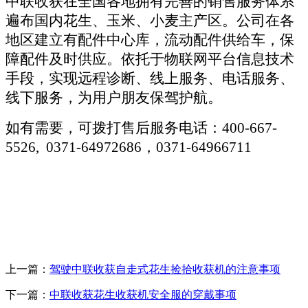
中联收获在全国各地拥有完善的销售服务体系
遍布国内花生、玉米、小麦主产区。公司在各
地区建立有配件中心库，流动配件供给车，保
障配件及时供应。依托于物联网平台信息技术
手段，实现远程诊断、线上服务、电话服务、
线下服务，为用户朋友保驾护航。
如有需要，可拨打售后服务电话：400-667-
5526, 0371-64972686，0371-64966711
上一篇：
驾驶中联收获自走式花生捡拾收获机的注意事项
下一篇：
中联收获花生收获机安全服的穿戴事项