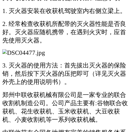
1.
灭火器安装在收获机驾驶室内右侧立梁上。
2.
经常检查收获机所配带的灭火器性能是否良
好。灭火器应随机携带，在遇到火灾时，应首
先使用灭火器。
3.
灭火器的使用方法：首先拔出灭火器的保险
销，然后按下灭火器的压把即可（详见灭火器
外壳上的使用说明书）。
郑州中联收获机械有限公司是一家专业的联合
收割机制造公司。公司产品主要有:谷物联合收
获机、花生收获机、玉米收获机、大豆收获
机、小麦收割机等一系列收获机械。