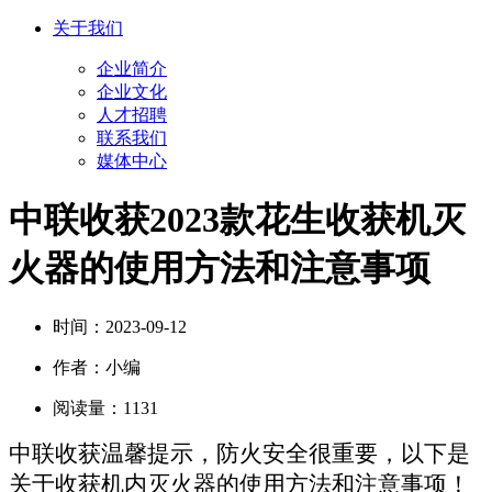
关于我们
企业简介
企业文化
人才招聘
联系我们
媒体中心
中联收获2023款花生收获机灭
火器的使用方法和注意事项
时间：
2023-09-12
作者：
小编
阅读量：
1131
中联收获温馨提示，防火安全很重要，以下是
关于收获机内灭火器的使用方法和注意事项！