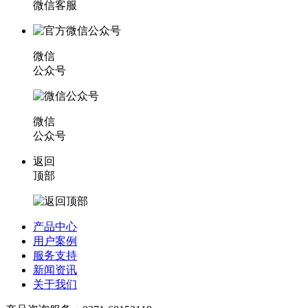
微信客服
微信
公众号
微信
公众号
返回
顶部
产品中心
用户案例
服务支持
新闻资讯
关于我们