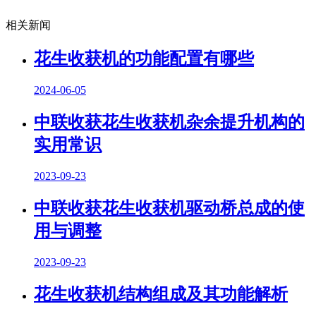
相关新闻
花生收获机的功能配置有哪些
2024-06-05
中联收获花生收获机杂余提升机构的
实用常识
2023-09-23
中联收获花生收获机驱动桥总成的使
用与调整
2023-09-23
花生收获机结构组成及其功能解析