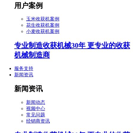
用户案例
玉米收获机案例
花生收获机案例
小麦收获机案例
专业制造收获机械30年 更专业的收获
机械制造商
服务支持
新闻资讯
新闻资讯
新闻动态
视频中心
常见问题
经销商资讯