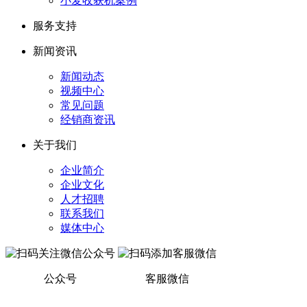
小麦收获机案例
服务支持
新闻资讯
新闻动态
视频中心
常见问题
经销商资讯
关于我们
企业简介
企业文化
人才招聘
联系我们
媒体中心
公众号
客服微信