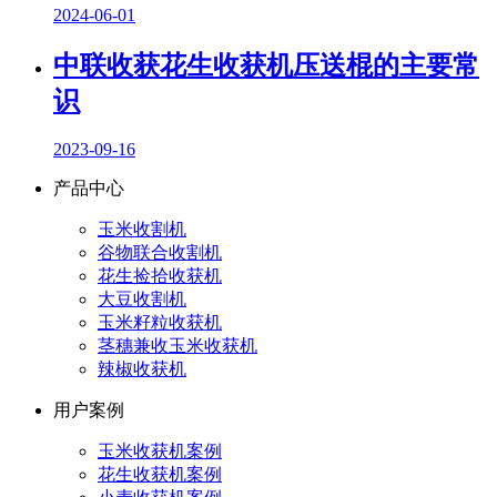
2024-06-01
中联收获花生收获机压送棍的主要常
识
2023-09-16
产品中心
玉米收割机
谷物联合收割机
花生捡拾收获机
大豆收割机
玉米籽粒收获机
茎穗兼收玉米收获机
辣椒收获机
用户案例
玉米收获机案例
花生收获机案例