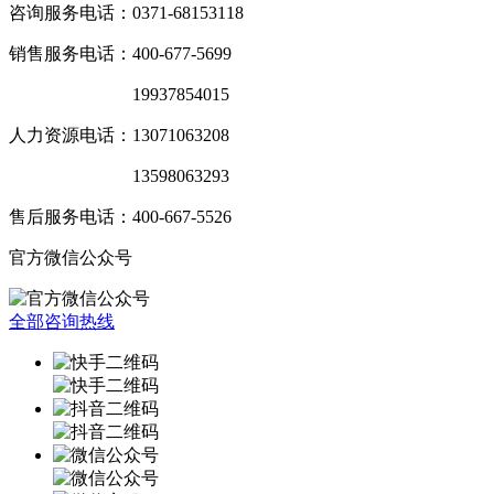
咨询服务电话：0371-68153118
销售服务电话：400-677-5699
销售服务电话：
19937854015
人力资源电话：13071063208
销售服务电话：
13598063293
售后服务电话：400-667-5526
官方微信公众号
全部咨询热线