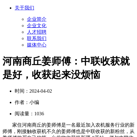
关于我们
企业简介
企业文化
人才招聘
联系我们
媒体中心
河南商丘姜师傅：中联收获就
是好，收获起来没烦恼
时间：
2024-04-02
作者：
小编
阅读量：
1036
家住河南商丘的姜师傅是一名最近加入农机服务行业的新
师傅，刚接触收获机不久的姜师傅也是中联收获的新粉丝，从