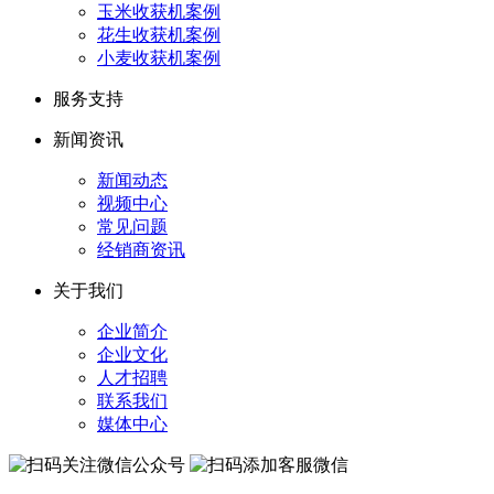
玉米收获机案例
花生收获机案例
小麦收获机案例
服务支持
新闻资讯
新闻动态
视频中心
常见问题
经销商资讯
关于我们
企业简介
企业文化
人才招聘
联系我们
媒体中心