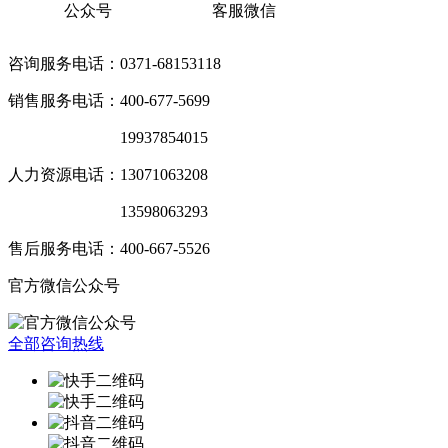
公众号
客服微信
咨询服务电话：0371-68153118
销售服务电话：400-677-5699
销售服务电话：
19937854015
人力资源电话：13071063208
销售服务电话：
13598063293
售后服务电话：400-667-5526
官方微信公众号
全部咨询热线