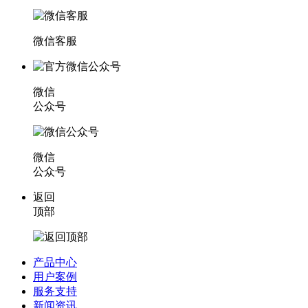
微信客服
微信
公众号
微信
公众号
返回
顶部
产品中心
用户案例
服务支持
新闻资讯