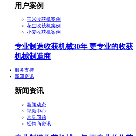
用户案例
玉米收获机案例
花生收获机案例
小麦收获机案例
专业制造收获机械30年 更专业的收获
机械制造商
服务支持
新闻资讯
新闻资讯
新闻动态
视频中心
常见问题
经销商资讯