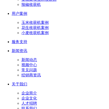
辣椒收获机
用户案例
玉米收获机案例
花生收获机案例
小麦收获机案例
服务支持
新闻资讯
新闻动态
视频中心
常见问题
经销商资讯
关于我们
企业简介
企业文化
人才招聘
联系我们