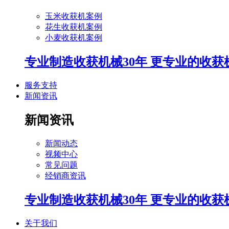
玉米收获机案例
花生收获机案例
小麦收获机案例
专业制造收获机械30年 更专业的收获
服务支持
新闻资讯
新闻资讯
新闻动态
视频中心
常见问题
经销商资讯
专业制造收获机械30年 更专业的收获
关于我们