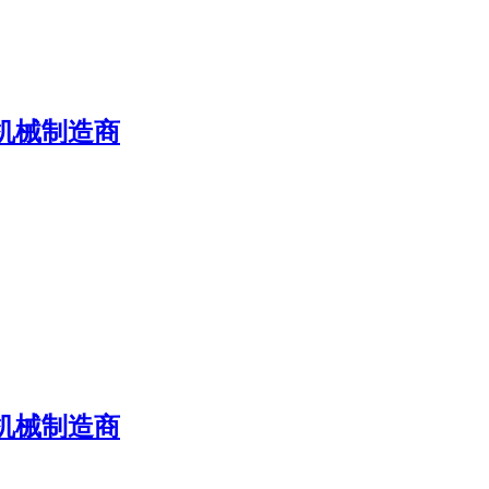
机械制造商
机械制造商