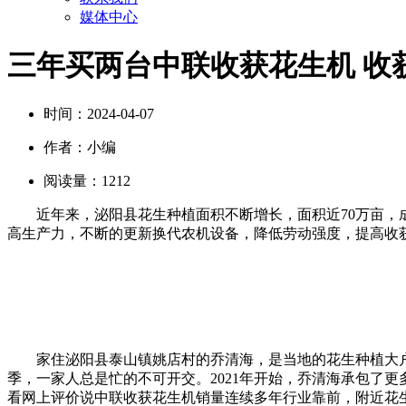
媒体中心
三年买两台中联收获花生机 收
时间：
2024-04-07
作者：
小编
阅读量：
1212
近年来，泌阳县花生种植面积不断增长，面积近70万亩
高生产力，不断的更新换代农机设备，降低劳动强度，提高收
家住泌阳县泰山镇姚店村的乔清海，是当地的花生种植大户
季，一家人总是忙的不可开交。2021年开始，乔清海承包了
看网上评价说中联收获花生机销量连续多年行业靠前，附近花