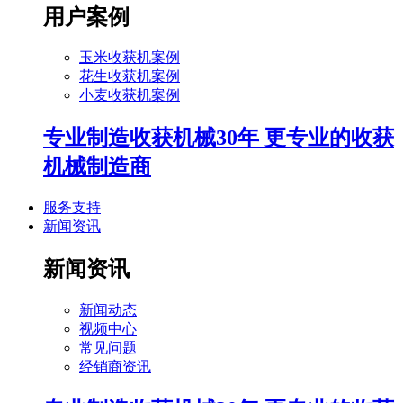
用户案例
玉米收获机案例
花生收获机案例
小麦收获机案例
专业制造收获机械30年 更专业的收获
机械制造商
服务支持
新闻资讯
新闻资讯
新闻动态
视频中心
常见问题
经销商资讯