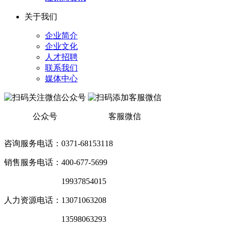
关于我们
企业简介
企业文化
人才招聘
联系我们
媒体中心
公众号
客服微信
咨询服务电话：0371-68153118
销售服务电话：400-677-5699
销售服务电话：
19937854015
人力资源电话：13071063208
销售服务电话：
13598063293