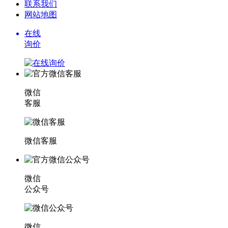
联系我们
网站地图
在线
询价
微信
客服
微信客服
微信
公众号
微信