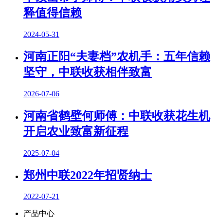
释值得信赖
2024-05-31
河南正阳“夫妻档”农机手：五年信赖
坚守，中联收获相伴致富
2026-07-06
河南省鹤壁何师傅：中联收获花生机
开启农业致富新征程
2025-07-04
郑州中联2022年招贤纳士
2022-07-21
产品中心