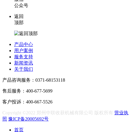
公众号
返回
顶部
产品中心
用户案例
服务支持
新闻资讯
关于我们
产品咨询服务：0371-68153118
售后服务：400-677-5699
客户投诉：400-667-5526
Copyright ©2022 郑州中联收获机械有限公司 版权所有
营业执
照
豫ICP备20005692号
首页