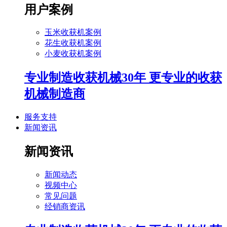
用户案例
玉米收获机案例
花生收获机案例
小麦收获机案例
专业制造收获机械30年 更专业的收获
机械制造商
服务支持
新闻资讯
新闻资讯
新闻动态
视频中心
常见问题
经销商资讯