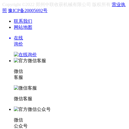
Copyright ©2022 郑州中联收获机械有限公司 版权所有
营业执
照
豫ICP备20005692号
联系我们
网站地图
在线
询价
微信
客服
微信客服
微信
公众号