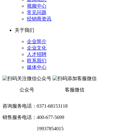
视频中心
常见问题
经销商资讯
关于我们
企业简介
企业文化
人才招聘
联系我们
媒体中心
公众号
客服微信
咨询服务电话：0371-68153118
销售服务电话：400-677-5699
销售服务电话：
19937854015