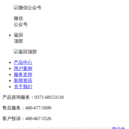
微信
公众号
返回
顶部
产品中心
用户案例
服务支持
新闻资讯
关于我们
产品咨询服务：0371-68153118
售后服务：400-677-5699
客户投诉：400-667-5526