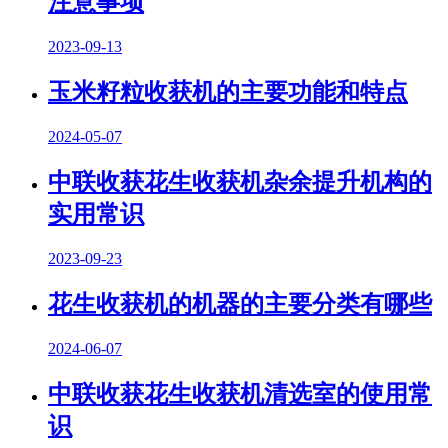
注意事项
2023-09-13
玉米籽粒收获机的主要功能和特点
2024-05-07
中联收获花生收获机杂余提升机构的
实用常识
2023-09-23
花生收获机的机器的主要分类有哪些
2024-06-07
中联收获花生收获机清选室的使用常
识