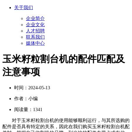
关于我们
企业简介
企业文化
人才招聘
联系我们
媒体中心
玉米籽粒割台机的配件匹配及
注意事项
时间：
2024-05-13
作者：
小编
阅读量：
1341
对于玉米籽粒割台机的使用能够顺利运行，与其所选购的
配件是否具有特定的关系，因此在我们购买玉米籽粒割台机配