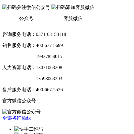
公众号
客服微信
咨询服务电话：0371-68153118
销售服务电话：400-677-5699
销售服务电话：
19937854015
人力资源电话：13071063208
销售服务电话：
13598063293
售后服务电话：400-667-5526
官方微信公众号
全部咨询热线