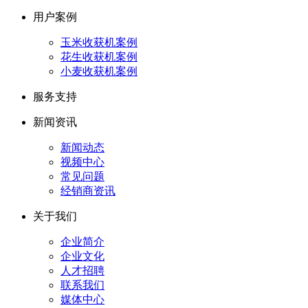
用户案例
玉米收获机案例
花生收获机案例
小麦收获机案例
服务支持
新闻资讯
新闻动态
视频中心
常见问题
经销商资讯
关于我们
企业简介
企业文化
人才招聘
联系我们
媒体中心