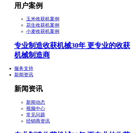
用户案例
玉米收获机案例
花生收获机案例
小麦收获机案例
专业制造收获机械30年 更专业的收获
机械制造商
服务支持
新闻资讯
新闻资讯
新闻动态
视频中心
常见问题
经销商资讯