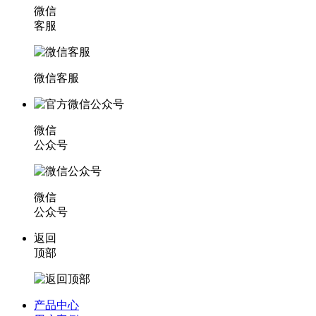
微信
客服
微信客服
微信
公众号
微信
公众号
返回
顶部
产品中心