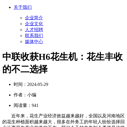
关于我们
企业简介
企业文化
人才招聘
联系我们
媒体中心
中联收获H6花生机：花生丰收
的不二选择
时间：
2024-05-29
作者：
小编
阅读量：
941
近年来，花生产业经济效益越来越好，全国以及河南地区
的花生种植面积越来越大，很多在外务工的年轻人纷纷选择回