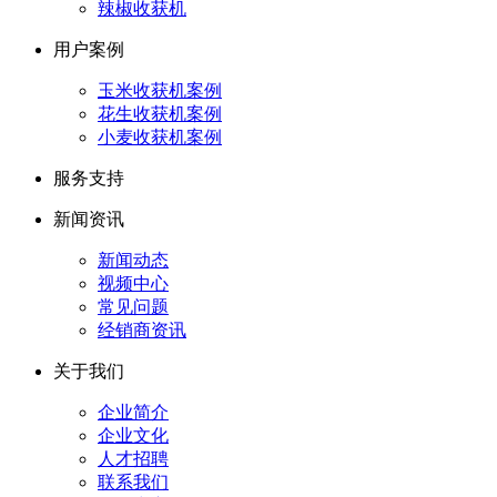
辣椒收获机
用户案例
玉米收获机案例
花生收获机案例
小麦收获机案例
服务支持
新闻资讯
新闻动态
视频中心
常见问题
经销商资讯
关于我们
企业简介
企业文化
人才招聘
联系我们