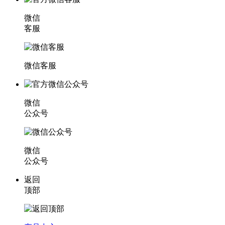
微信
客服
微信客服
微信
公众号
微信
公众号
返回
顶部