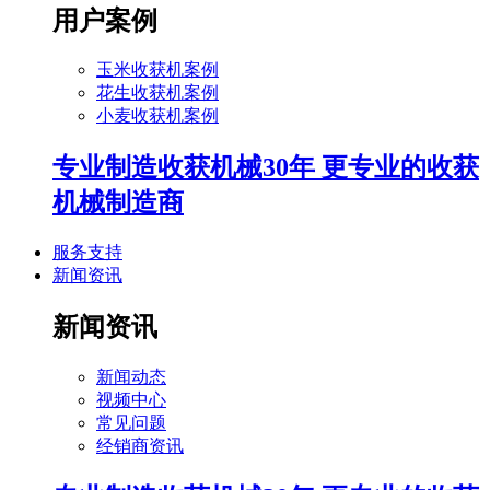
用户案例
玉米收获机案例
花生收获机案例
小麦收获机案例
专业制造收获机械30年 更专业的收获
机械制造商
服务支持
新闻资讯
新闻资讯
新闻动态
视频中心
常见问题
经销商资讯