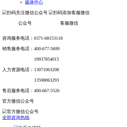
媒体中心
公众号
客服微信
咨询服务电话：0371-68153118
销售服务电话：400-677-5699
销售服务电话：
19937854015
人力资源电话：13071063208
销售服务电话：
13598063293
售后服务电话：400-667-5526
官方微信公众号
全部咨询热线