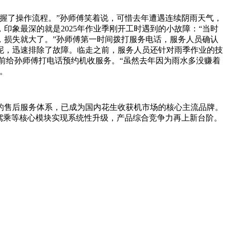
握了操作流程。”孙师傅笑着说，可惜去年遭遇连续阴雨天气，
象最深的就是2025年作业季刚开工时遇到的小故障：“当时
，损失就大了。”孙师傅第一时间拨打服务电话，服务人员确认
泥，迅速排除了故障。临走之前，服务人员还针对雨季作业的技
前给孙师傅打电话预约机收服务。“虽然去年因为雨水多没赚着
。
的售后服务体系，已成为国内花生收获机市场的核心主流品牌。
、驾乘等核心模块实现系统性升级，产品综合竞争力再上新台阶。