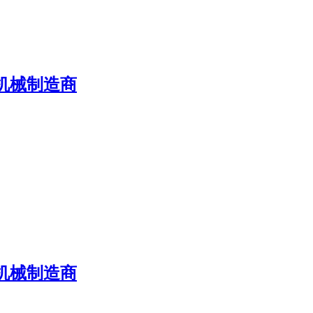
机械制造商
机械制造商