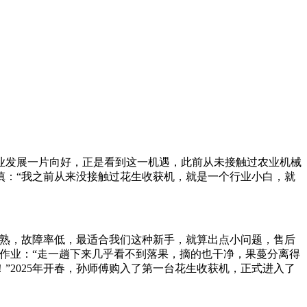
业发展一片向好，正是看到这一机遇，此前从未接触过农业机械
慎：“我之前从来没接触过花生收获机，就是一个行业小白，就
成熟，故障率低，最适合我们这种新手，就算出点小问题，售后
作业：“走一趟下来几乎看不到落果，摘的也干净，果蔓分离得
2025年开春，孙师傅购入了第一台花生收获机，正式进入了