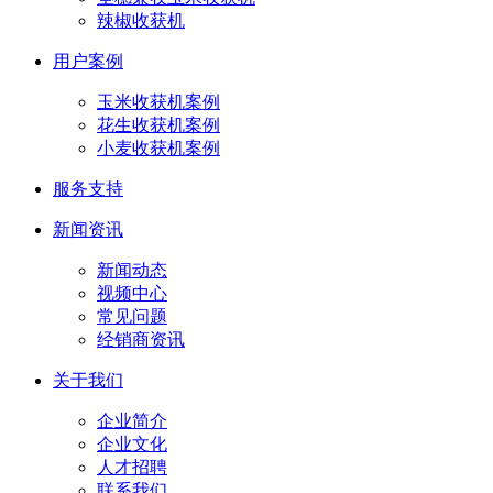
辣椒收获机
用户案例
玉米收获机案例
花生收获机案例
小麦收获机案例
服务支持
新闻资讯
新闻动态
视频中心
常见问题
经销商资讯
关于我们
企业简介
企业文化
人才招聘
联系我们