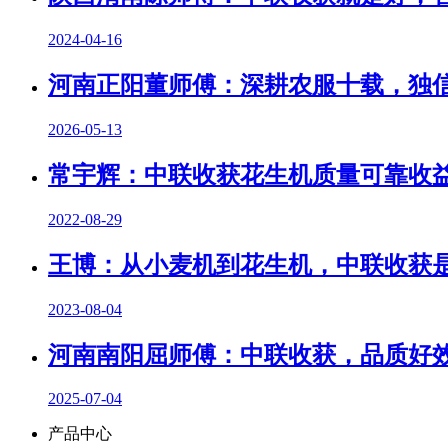
2024-04-16
河南正阳董师傅：深耕农服十载，独
2026-05-13
常宇辉：中联收获花生机质量可靠收
2022-08-29
王博：从小麦机到花生机，中联收获
2023-08-04
河南南阳屈师傅：中联收获，品质好
2025-07-04
产品中心