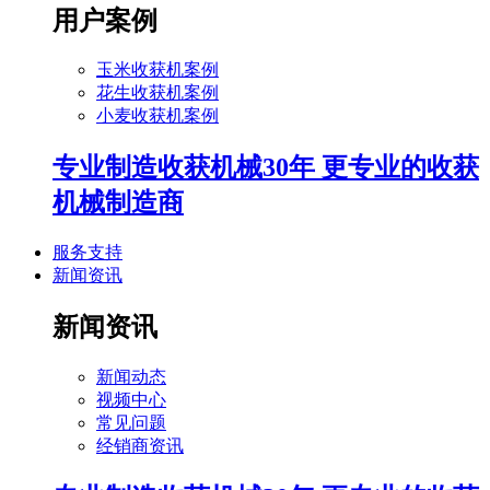
用户案例
玉米收获机案例
花生收获机案例
小麦收获机案例
专业制造收获机械30年 更专业的收获
机械制造商
服务支持
新闻资讯
新闻资讯
新闻动态
视频中心
常见问题
经销商资讯