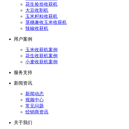
花生捡拾收获机
大豆收割机
玉米籽粒收获机
茎穗兼收玉米收获机
辣椒收获机
用户案例
玉米收获机案例
花生收获机案例
小麦收获机案例
服务支持
新闻资讯
新闻动态
视频中心
常见问题
经销商资讯
关于我们