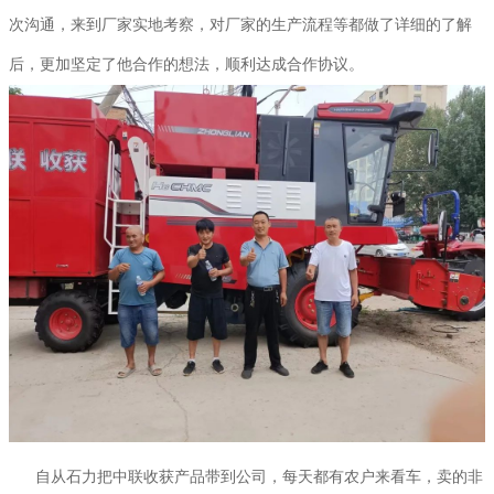
次沟通，来到厂家实地考察，对厂家的生产流程等都做了详细的了解
后，更加坚定了他合作的想法，顺利达成合作协议。
自从石力把中联收获产品带到公司，每天都有农户来看车，卖的非