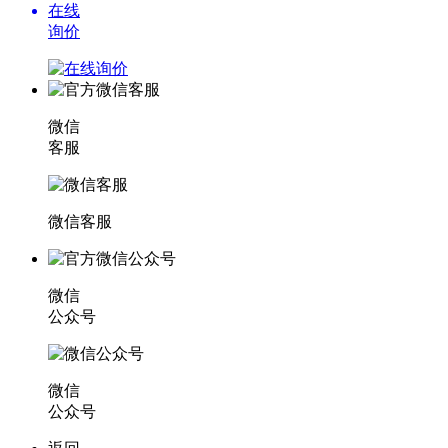
在线
询价
微信
客服
微信客服
微信
公众号
微信
公众号