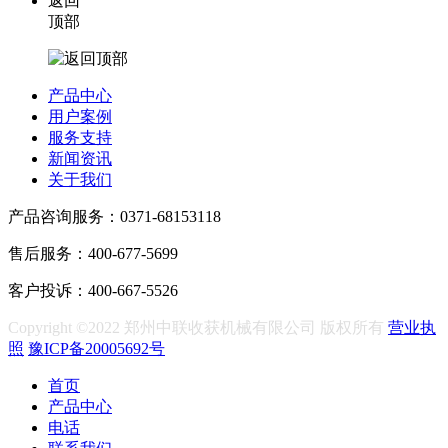
返回
顶部
产品中心
用户案例
服务支持
新闻资讯
关于我们
产品咨询服务：0371-68153118
售后服务：400-677-5699
客户投诉：400-667-5526
Copyright ©2022 郑州中联收获机械有限公司 版权所有
营业执
照
豫ICP备20005692号
首页
产品中心
电话