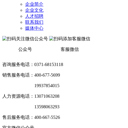
企业简介
企业文化
人才招聘
联系我们
媒体中心
公众号
客服微信
咨询服务电话：0371-68153118
销售服务电话：400-677-5699
销售服务电话：
19937854015
人力资源电话：13071063208
销售服务电话：
13598063293
售后服务电话：400-667-5526
官方微信公众号