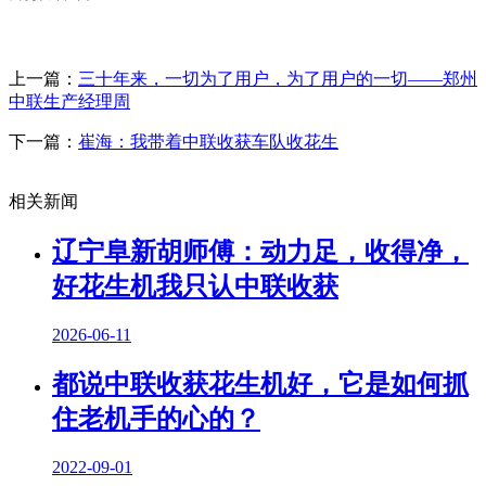
上一篇：
三十年来，一切为了用户，为了用户的一切——郑州
中联生产经理周
下一篇：
崔海：我带着中联收获车队收花生
相关新闻
辽宁阜新胡师傅：动力足，收得净，
好花生机我只认中联收获
2026-06-11
都说中联收获花生机好，它是如何抓
住老机手的心的？
2022-09-01