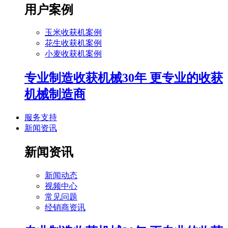
用户案例
玉米收获机案例
花生收获机案例
小麦收获机案例
专业制造收获机械30年 更专业的收获
机械制造商
服务支持
新闻资讯
新闻资讯
新闻动态
视频中心
常见问题
经销商资讯