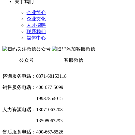
关于我们
企业简介
企业文化
人才招聘
联系我们
媒体中心
公众号
客服微信
咨询服务电话：0371-68153118
销售服务电话：400-677-5699
销售服务电话：
19937854015
人力资源电话：13071063208
销售服务电话：
13598063293
售后服务电话：400-667-5526