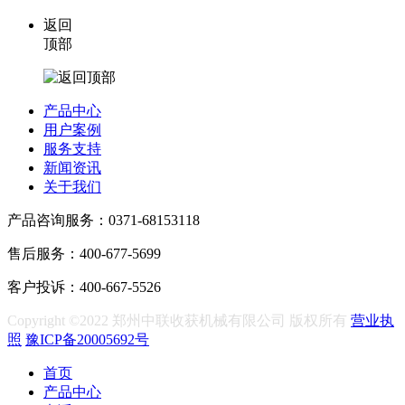
返回
顶部
产品中心
用户案例
服务支持
新闻资讯
关于我们
产品咨询服务：0371-68153118
售后服务：400-677-5699
客户投诉：400-667-5526
Copyright ©2022 郑州中联收获机械有限公司 版权所有
营业执
照
豫ICP备20005692号
首页
产品中心