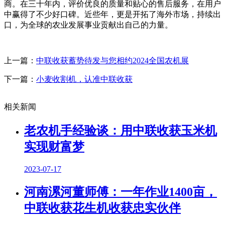
商。在三十年内，评价优良的质量和贴心的售后服务，在用户
中赢得了不少好口碑。近些年，更是开拓了海外市场，持续出
口，为全球的农业发展事业贡献出自己的力量。
上一篇：
中联收获蓄势待发与您相约2024全国农机展
下一篇：
小麦收割机，认准中联收获
相关新闻
老农机手经验谈：用中联收获玉米机
实现财富梦
2023-07-17
河南漯河董师傅：一年作业1400亩，
中联收获花生机收获忠实伙伴