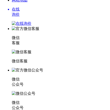
网站地图
在线
询价
微信
客服
微信客服
微信
公众号
微信
公众号