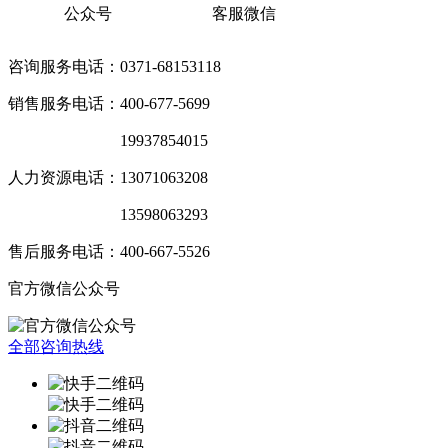
公众号
客服微信
咨询服务电话：0371-68153118
销售服务电话：400-677-5699
销售服务电话：
19937854015
人力资源电话：13071063208
销售服务电话：
13598063293
售后服务电话：400-667-5526
官方微信公众号
全部咨询热线