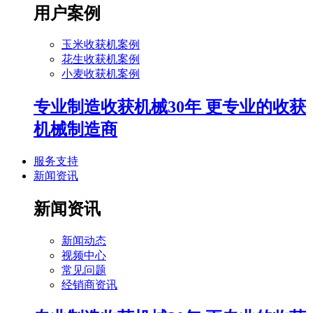
用户案例
玉米收获机案例
花生收获机案例
小麦收获机案例
专业制造收获机械30年 更专业的收获
机械制造商
服务支持
新闻资讯
新闻资讯
新闻动态
视频中心
常见问题
经销商资讯