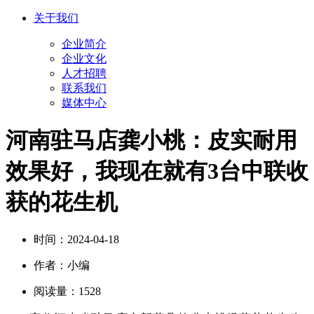
关于我们
企业简介
企业文化
人才招聘
联系我们
媒体中心
河南驻马店龚小桃：皮实耐用
效果好，我现在就有3台中联收
获的花生机
时间：
2024-04-18
作者：
小编
阅读量：
1528