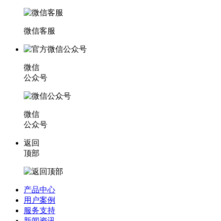
微信客服
微信
公众号
微信
公众号
返回
顶部
产品中心
用户案例
服务支持
新闻资讯