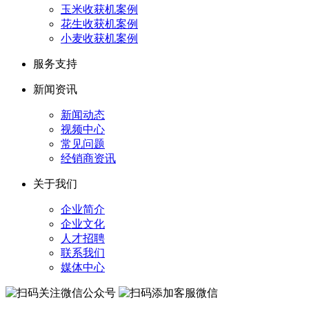
玉米收获机案例
花生收获机案例
小麦收获机案例
服务支持
新闻资讯
新闻动态
视频中心
常见问题
经销商资讯
关于我们
企业简介
企业文化
人才招聘
联系我们
媒体中心