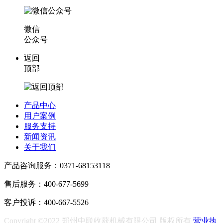
微信
公众号
返回
顶部
产品中心
用户案例
服务支持
新闻资讯
关于我们
产品咨询服务：0371-68153118
售后服务：400-677-5699
客户投诉：400-667-5526
Copyright ©2022 郑州中联收获机械有限公司 版权所有
营业执