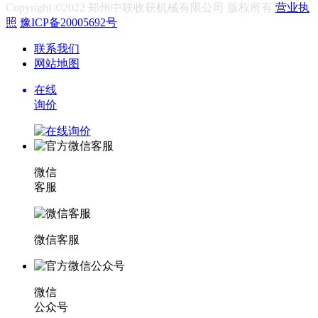
Copyright ©2022 郑州中联收获机械有限公司 版权所有
营业执
照
豫ICP备20005692号
联系我们
网站地图
在线
询价
微信
客服
微信客服
微信
公众号