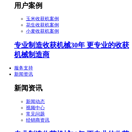
用户案例
玉米收获机案例
花生收获机案例
小麦收获机案例
专业制造收获机械30年 更专业的收获
机械制造商
服务支持
新闻资讯
新闻资讯
新闻动态
视频中心
常见问题
经销商资讯