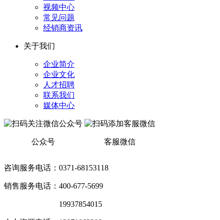
视频中心
常见问题
经销商资讯
关于我们
企业简介
企业文化
人才招聘
联系我们
媒体中心
公众号
客服微信
咨询服务电话：0371-68153118
销售服务电话：400-677-5699
销售服务电话：
19937854015