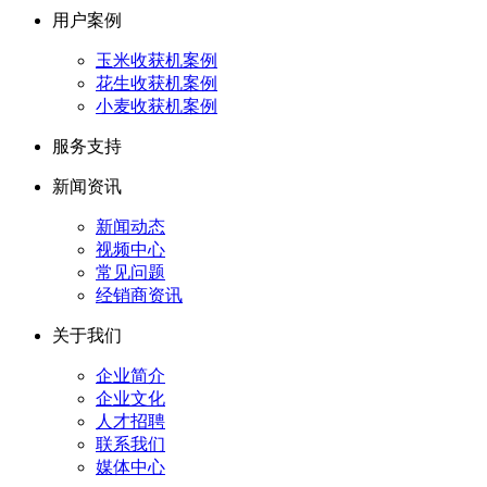
用户案例
玉米收获机案例
花生收获机案例
小麦收获机案例
服务支持
新闻资讯
新闻动态
视频中心
常见问题
经销商资讯
关于我们
企业简介
企业文化
人才招聘
联系我们
媒体中心