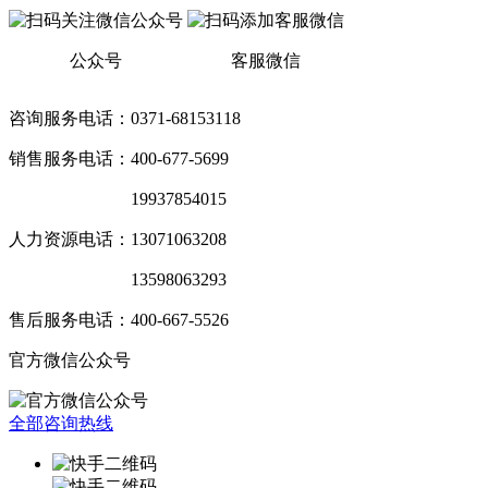
公众号
客服微信
咨询服务电话：0371-68153118
销售服务电话：400-677-5699
销售服务电话：
19937854015
人力资源电话：13071063208
销售服务电话：
13598063293
售后服务电话：400-667-5526
官方微信公众号
全部咨询热线