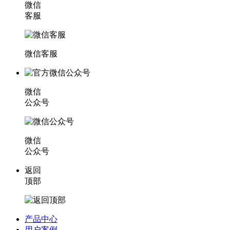
微信
客服
微信客服
微信
公众号
微信
公众号
返回
顶部
产品中心
用户案例