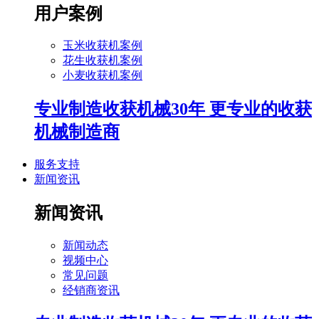
用户案例
玉米收获机案例
花生收获机案例
小麦收获机案例
专业制造收获机械30年 更专业的收获
机械制造商
服务支持
新闻资讯
新闻资讯
新闻动态
视频中心
常见问题
经销商资讯